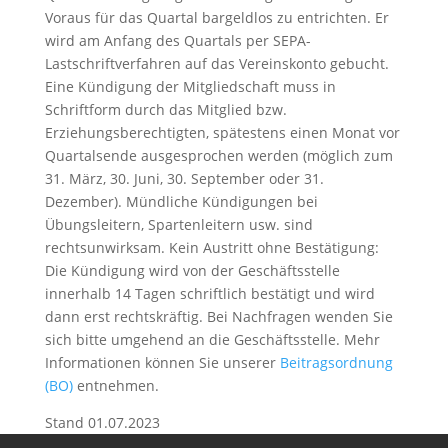
Voraus für das Quartal bargeldlos zu entrichten. Er
wird am Anfang des Quartals per SEPA-
Lastschriftverfahren auf das Vereinskonto gebucht.
Eine Kündigung der Mitgliedschaft muss in
Schriftform durch das Mitglied bzw.
Erziehungsberechtigten, spätestens einen Monat vor
Quartalsende ausgesprochen werden (möglich zum
31. März, 30. Juni, 30. September oder 31.
Dezember). Mündliche Kündigungen bei
Übungsleitern, Spartenleitern usw. sind
rechtsunwirksam. Kein Austritt ohne Bestätigung:
Die Kündigung wird von der Geschäftsstelle
innerhalb 14 Tagen schriftlich bestätigt und wird
dann erst rechtskräftig. Bei Nachfragen wenden Sie
sich bitte umgehend an die Geschäftsstelle. Mehr
Informationen können Sie unserer
Beitragsordnung
(BO)
entnehmen.
Stand 01.07.2023